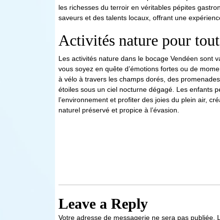
les richesses du terroir en véritables pépites gast
saveurs et des talents locaux, offrant une expérien
Activités nature pour tout
Les activités nature dans le bocage Vendéen sont v
vous soyez en quête d’émotions fortes ou de moments 
à vélo à travers les champs dorés, des promenades 
étoiles sous un ciel nocturne dégagé. Les enfants p
l’environnement et profiter des joies du plein air, c
naturel préservé et propice à l’évasion.
Leave a Reply
Votre adresse de messagerie ne sera pas publiée.