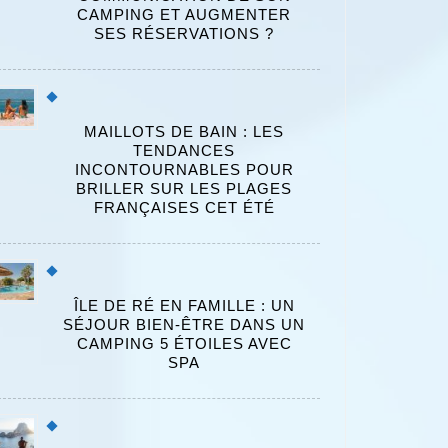
CAMPING ET AUGMENTER
SES RÉSERVATIONS ?
MAILLOTS DE BAIN : LES
TENDANCES
INCONTOURNABLES POUR
BRILLER SUR LES PLAGES
FRANÇAISES CET ÉTÉ
ÎLE DE RÉ EN FAMILLE : UN
SÉJOUR BIEN-ÊTRE DANS UN
CAMPING 5 ÉTOILES AVEC
SPA