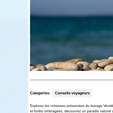
Categories:
Conseils voyageurs
Explorez les richesses préservées du bocage Vendé
et forêts ombragées, découvrez un paradis naturel 