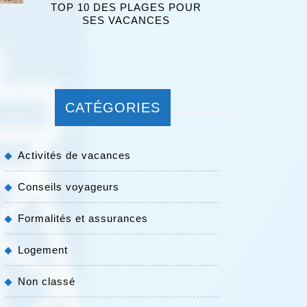
TOP 10 DES PLAGES POUR
SES VACANCES
CATÉGORIES
Activités de vacances
Conseils voyageurs
Formalités et assurances
Logement
Non classé