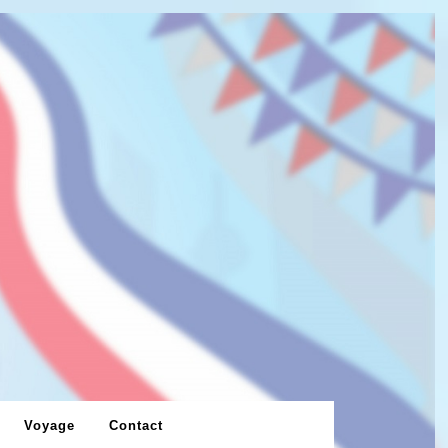
Voyage
Contact