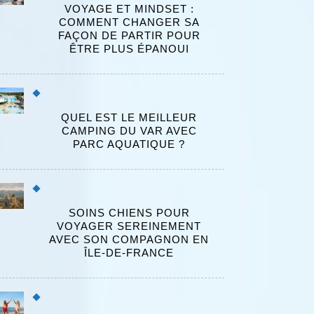
VOYAGE ET MINDSET :
COMMENT CHANGER SA
FAÇON DE PARTIR POUR
ÊTRE PLUS ÉPANOUI
QUEL EST LE MEILLEUR
CAMPING DU VAR AVEC
PARC AQUATIQUE ?
SOINS CHIENS POUR
VOYAGER SEREINEMENT
AVEC SON COMPAGNON EN
ÎLE-DE-FRANCE