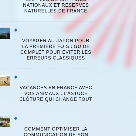
NATIONAUX ET RÉSERVES
NATURELLES DE FRANCE
VOYAGER AU JAPON POUR
LA PREMIÈRE FOIS : GUIDE
COMPLET POUR ÉVITER LES
ERREURS CLASSIQUES
VACANCES EN FRANCE AVEC
VOS ANIMAUX : L’ASTUCE
CLÔTURE QUI CHANGE TOUT
COMMENT OPTIMISER LA
COMMUNICATION DE SON