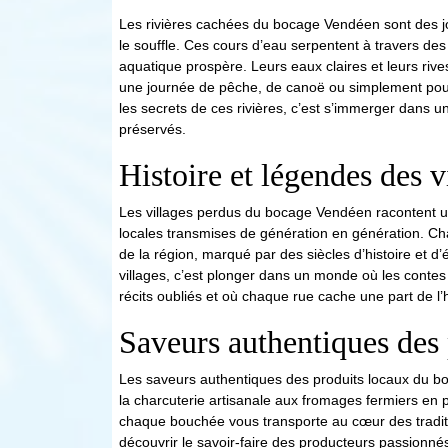
Les rivières cachées du bocage Vendéen sont des j
le souffle. Ces cours d’eau serpentent à travers des
aquatique prospère. Leurs eaux claires et leurs rive
une journée de pêche, de canoë ou simplement pour 
les secrets de ces rivières, c’est s’immerger dans 
préservés.
Histoire et légendes des v
Les villages perdus du bocage Vendéen racontent u
locales transmises de génération en génération. C
de la région, marqué par des siècles d’histoire et d
villages, c’est plonger dans un monde où les contes 
récits oubliés et où chaque rue cache une part de l
Saveurs authentiques des
Les saveurs authentiques des produits locaux du bo
la charcuterie artisanale aux fromages fermiers en pa
chaque bouchée vous transporte au cœur des traditio
découvrir le savoir-faire des producteurs passionné