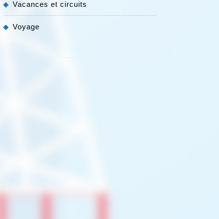
Vacances et circuits
Voyage