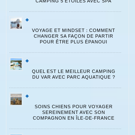
CAMPING 5 ÉTOILES AVEC SPA
VOYAGE ET MINDSET : COMMENT
CHANGER SA FAÇON DE PARTIR
POUR ÊTRE PLUS ÉPANOUI
QUEL EST LE MEILLEUR CAMPING
DU VAR AVEC PARC AQUATIQUE ?
SOINS CHIENS POUR VOYAGER
SEREINEMENT AVEC SON
COMPAGNON EN ÎLE-DE-FRANCE