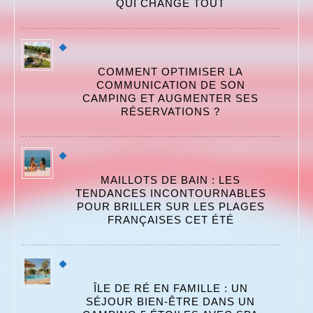
QUI CHANGE TOUT
COMMENT OPTIMISER LA
COMMUNICATION DE SON
CAMPING ET AUGMENTER SES
RÉSERVATIONS ?
MAILLOTS DE BAIN : LES
TENDANCES INCONTOURNABLES
POUR BRILLER SUR LES PLAGES
FRANÇAISES CET ÉTÉ
ÎLE DE RÉ EN FAMILLE : UN
SÉJOUR BIEN-ÊTRE DANS UN