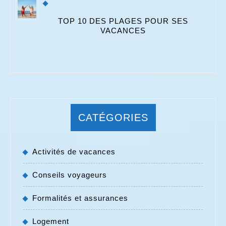
TOP 10 DES PLAGES POUR SES
VACANCES
CATÉGORIES
Activités de vacances
Conseils voyageurs
Formalités et assurances
Logement