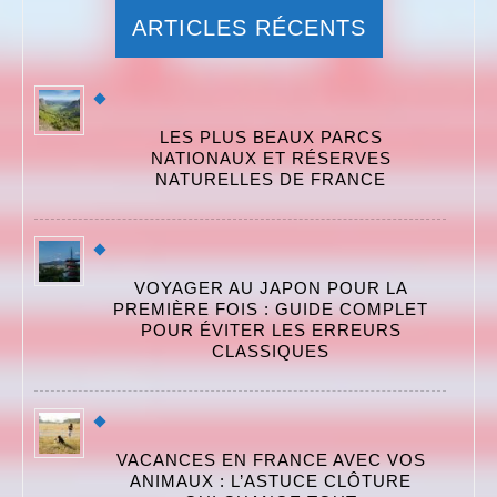
ARTICLES RÉCENTS
LES PLUS BEAUX PARCS
NATIONAUX ET RÉSERVES
NATURELLES DE FRANCE
VOYAGER AU JAPON POUR LA
PREMIÈRE FOIS : GUIDE COMPLET
POUR ÉVITER LES ERREURS
CLASSIQUES
VACANCES EN FRANCE AVEC VOS
ANIMAUX : L’ASTUCE CLÔTURE