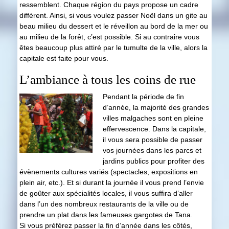
ressemblent. Chaque région du pays propose un cadre
différent. Ainsi, si vous voulez passer Noël dans un gite au
beau milieu du dessert et le réveillon au bord de la mer ou
au milieu de la forêt, c’est possible. Si au contraire vous
êtes beaucoup plus attiré par le tumulte de la ville, alors la
capitale est faite pour vous.
L’ambiance à tous les coins de rue
Pendant la période de fin
d’année, la majorité des grandes
villes malgaches sont en pleine
effervescence. Dans la capitale,
il vous sera possible de passer
vos journées dans les parcs et
jardins publics pour profiter des
évènements cultures variés (spectacles, expositions en
plein air, etc.). Et si durant la journée il vous prend l’envie
de goûter aux spécialités locales, il vous suffira d’aller
dans l’un des nombreux restaurants de la ville ou de
prendre un plat dans les fameuses gargotes de Tana.
Si vous préférez passer la fin d’année dans les côtés,