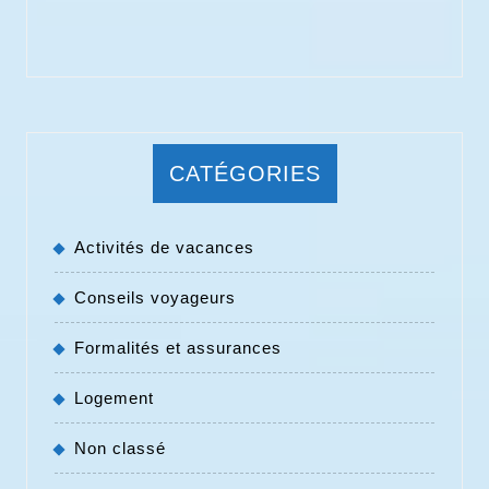
CATÉGORIES
Activités de vacances
Conseils voyageurs
Formalités et assurances
Logement
Non classé