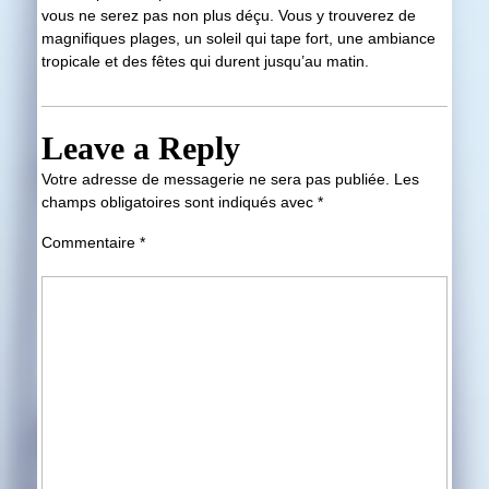
vous ne serez pas non plus déçu. Vous y trouverez de
magnifiques plages, un soleil qui tape fort, une ambiance
tropicale et des fêtes qui durent jusqu’au matin.
Leave a Reply
Votre adresse de messagerie ne sera pas publiée.
Les
champs obligatoires sont indiqués avec
*
Commentaire
*