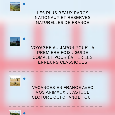
LES PLUS BEAUX PARCS
NATIONAUX ET RÉSERVES
NATURELLES DE FRANCE
VOYAGER AU JAPON POUR LA
PREMIÈRE FOIS : GUIDE
COMPLET POUR ÉVITER LES
ERREURS CLASSIQUES
VACANCES EN FRANCE AVEC
VOS ANIMAUX : L’ASTUCE
CLÔTURE QUI CHANGE TOUT