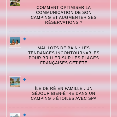
COMMENT OPTIMISER LA
COMMUNICATION DE SON
CAMPING ET AUGMENTER SES
RÉSERVATIONS ?
MAILLOTS DE BAIN : LES
TENDANCES INCONTOURNABLES
POUR BRILLER SUR LES PLAGES
FRANÇAISES CET ÉTÉ
ÎLE DE RÉ EN FAMILLE : UN
SÉJOUR BIEN-ÊTRE DANS UN
CAMPING 5 ÉTOILES AVEC SPA