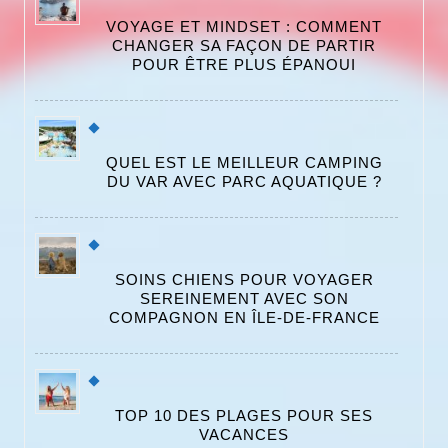
VOYAGE ET MINDSET : COMMENT
CHANGER SA FAÇON DE PARTIR
POUR ÊTRE PLUS ÉPANOUI
QUEL EST LE MEILLEUR CAMPING
DU VAR AVEC PARC AQUATIQUE ?
SOINS CHIENS POUR VOYAGER
SEREINEMENT AVEC SON
COMPAGNON EN ÎLE-DE-FRANCE
TOP 10 DES PLAGES POUR SES
VACANCES