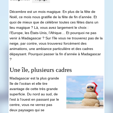
Décembre est un mois magique. En plus de la fête de
Noël, ce mois nous gratifie de la fête de fin d’année. Et
quoi de mieux que de célébrer toutes ces fêtes dans un
lieu magique ? Là, vous avez largement le choix :
l’Europe, les États-Unis, l’Afrique… Et pourquoi ne pas
venir à Madagascar ? Sur l’île vous ne trouverez pas de la
neige, par contre, vous trouverez forcément des
animations, une ambiance particulière et des cadres
dépaysant. Pourquoi passer la fin d’année à Madagascar
?
Une île, plusieurs cadres
Madagascar est la plus grande
île de l’océan et elle tire
avantage de cette très grande
superficie. Du nord au sud, de
l’est à l’ouest en passant par le
centre, vous ne verrez pas
deux paysages qui se